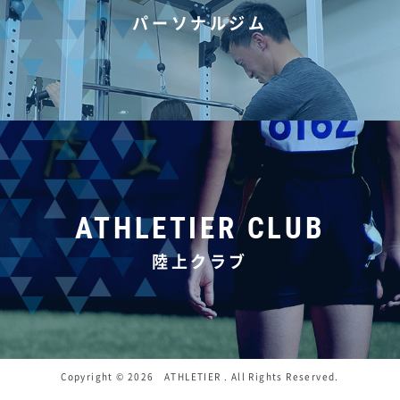
パーソナルジム
ATHLETIER CLUB
陸上クラブ
Copyright ©
2026
ATHLETIER
. All Rights Reserved.