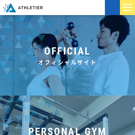
OFFICIAL
オフィシャルサイト
PERSONAL GYM